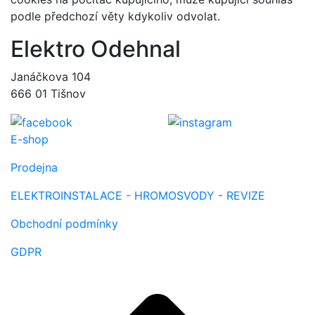
podle předchozí věty kdykoliv odvolat.
Elektro Odehnal
Janáčkova 104
666 01 Tišnov
E-shop
Prodejna
ELEKTROINSTALACE - HROMOSVODY - REVIZE
Obchodní podmínky
GDPR