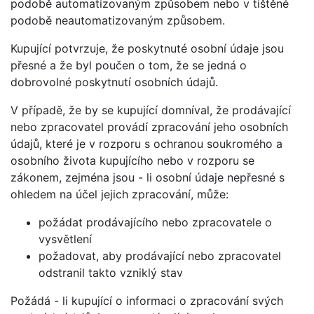
podobě automatizovaným způsobem nebo v tištěné
podobě neautomatizovaným způsobem.
Kupující potvrzuje, že poskytnuté osobní údaje jsou
přesné a že byl poučen o tom, že se jedná o
dobrovolné poskytnutí osobních údajů.
V případě, že by se kupující domníval, že prodávající
nebo zpracovatel provádí zpracování jeho osobních
údajů, které je v rozporu s ochranou soukromého a
osobního života kupujícího nebo v rozporu se
zákonem, zejména jsou - li osobní údaje nepřesné s
ohledem na účel jejich zpracování, může:
požádat prodávajícího nebo zpracovatele o
vysvětlení
požadovat, aby prodávající nebo zpracovatel
odstranil takto vzniklý stav
Požádá - li kupující o informaci o zpracování svých