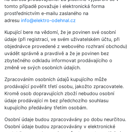
tomto případě považuje i elektronická forma
prostřednictvím e-mailu zaslaného na
adresu
info@elektro-odehnal.cz
Kupující bere na vědomí, že je povinen své osobní
údaje (při registraci, ve svém uživatelském účtu, při
objednávce provedené z webového rozhraní obchodu)
uvádět správně a pravdivě a že je povinen bez
zbytečného odkladu informovat prodávajícího o
změně ve svých osobních údajích.
Zpracováním osobních údajů kupujícího může
prodávající pověřit třetí osobu, jakožto zpracovatele.
Kromě osob dopravujících zboží nebudou osobní
údaje prodávající m bez předchozího souhlasu
kupujícího předávány třetím osobám.
Osobní údaje budou zpracovávány po dobu neurčitou.
Osobní údaje budou zpracovávány v elektronické