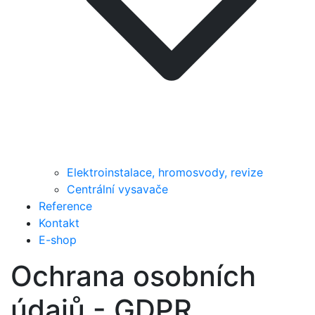
Elektroinstalace, hromosvody, revize
Centrální vysavače
Reference
Kontakt
E-shop
Ochrana osobních
údajů - GDPR