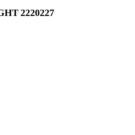
IGHT 2220227