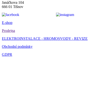
Janáčkova 104
666 01 Tišnov
E-shop
Prodejna
ELEKTROINSTALACE - HROMOSVODY - REVIZE
Obchodní podmínky
GDPR