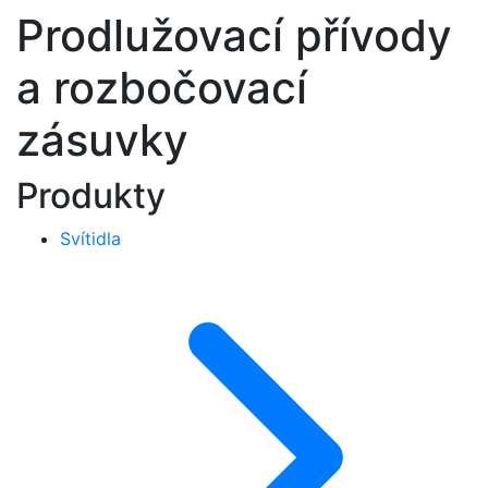
Prodlužovací přívody
a rozbočovací
zásuvky
Produkty
Svítidla