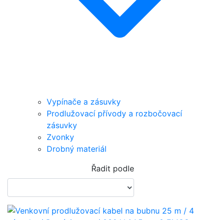
Vypínače a zásuvky
Prodlužovací přívody a rozbočovací
zásuvky
Zvonky
Drobný materiál
Řadit podle