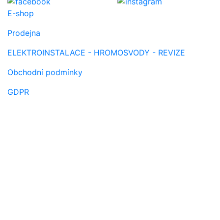
E-shop
Prodejna
ELEKTROINSTALACE - HROMOSVODY - REVIZE
Obchodní podmínky
GDPR