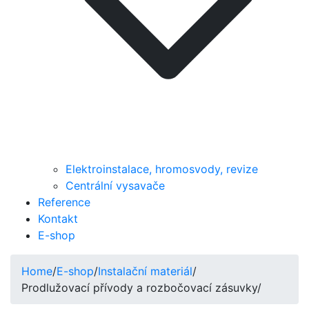
Elektroinstalace, hromosvody, revize
Centrální vysavače
Reference
Kontakt
E-shop
Home
/
E-shop
/
Instalační materiál
/
Prodlužovací přívody a rozbočovací zásuvky
/