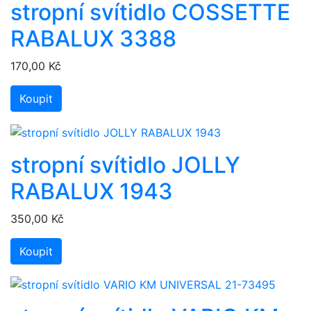
stropní svítidlo COSSETTE
RABALUX 3388
170,00 Kč
Koupit
stropní svítidlo JOLLY
RABALUX 1943
350,00 Kč
Koupit