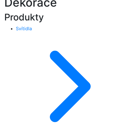
Dekorace
Produkty
Svítidla