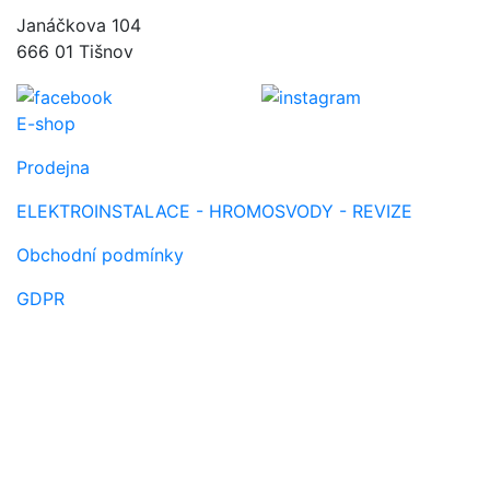
Janáčkova 104
666 01 Tišnov
E-shop
Prodejna
ELEKTROINSTALACE - HROMOSVODY - REVIZE
Obchodní podmínky
GDPR