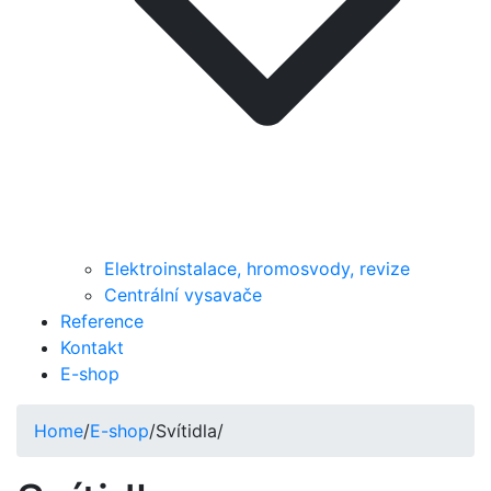
Elektroinstalace, hromosvody, revize
Centrální vysavače
Reference
Kontakt
E-shop
Home
/
E-shop
/
Svítidla
/