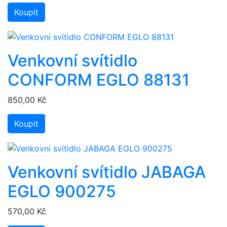
Koupit
Venkovní svítidlo
CONFORM EGLO 88131
850,00 Kč
Koupit
Venkovní svítidlo JABAGA
EGLO 900275
570,00 Kč