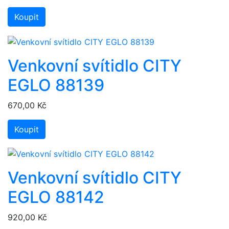
Koupit
Venkovní svítidlo CITY
EGLO 88139
670,00 Kč
Koupit
Venkovní svítidlo CITY
EGLO 88142
920,00 Kč