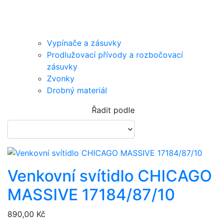
Vypínače a zásuvky
Prodlužovací přívody a rozbočovací
zásuvky
Zvonky
Drobný materiál
Řadit podle
Venkovní svítidlo CHICAGO
MASSIVE 17184/87/10
890,00 Kč